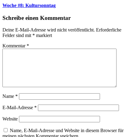
Woche #8: Kultursonntag
Schreibe einen Kommentar
Deine E-Mail-Adresse wird nicht veröffentlicht.
Erforderliche
Felder sind mit
*
markiert
Kommentar
*
Name
*
E-Mail-Adresse
*
Website
Name, E-Mail-Adresse und Website in diesem Browser für
meinen nächsten Kommentar speichern.