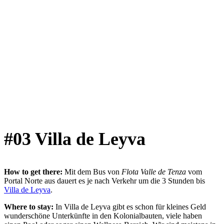
La Mesa
#03 Villa de Leyva
How to get there:
Mit dem Bus von
Flota Valle de Tenza
vom
Portal Norte aus dauert es je nach Verkehr um die 3 Stunden bis
Villa de Leyva
.
Where to stay:
In Villa de Leyva gibt es schon für kleines Geld
wunderschöne Unterkünfte in den Kolonialbauten, viele haben