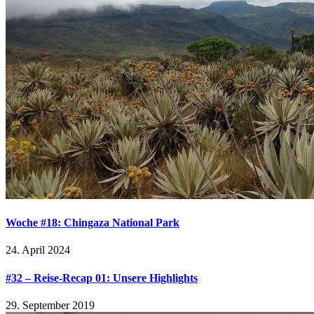
Woche #18: Chingaza National Park
24. April 2024
#32 – Reise-Recap 01: Unsere Highlights
29. September 2019