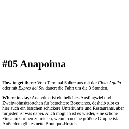
#05 Anapoima
How to get there:
Vom Terminal Salitre aus mit der
Flota Aguila
oder mit
Expres del Sol
dauert die Fahrt um die 3 Stunden.
Where to stay:
Anapoima ist ein beliebtes Ausflugsziel und
Zweitwohnsitzörtchen für betuchtere Bogotanos, deshalb gibt es
hier auch ein bisschen schickere Unterkünfte und Restaurants, aber
für jeden ist was dabei. Auch möglich ist es wieder, eine schöne
Finca im Grünen zu mieten, wenn man eine größere Gruppe ist.
Außerdem gibt es nette Boutique-Hostels.