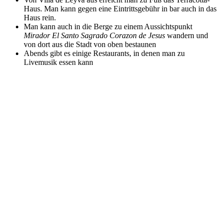
Haus. Man kann gegen eine Eintrittsgebühr in bar auch in das
Haus rein.
Man kann auch in die Berge zu einem Aussichtspunkt
Mirador El Santo Sagrado Corazon de Jesus
wandern und
von dort aus die Stadt von oben bestaunen
Abends gibt es einige Restaurants, in denen man zu
Livemusik essen kann