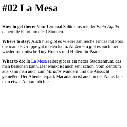
#02 La Mesa
How to get there:
Vom Terminal Salitre aus mit der
Flota Aguila
dauert die Fahrt um die 3 Stunden.
Where to stay:
Auch hier gibt es wieder zahlreiche Fincas mit Pool,
die man als Gruppe gut mieten kann. Außerdem gibt es auch hier
wieder romantische Tiny Houses und Hütten für Paare.
What to do:
In
La Mesa
selbst gibt es ein nettes Stadtzentrum, das
man besuchen kann. Der Markt ist auch sehr schön. Vom Zentrum
aus kann man auch zum
Mirador
wandern und die Aussicht
genießen. Der Abenteuerpark Macadamia ist auch in der Nähe, falls
man etwas Action möchte.