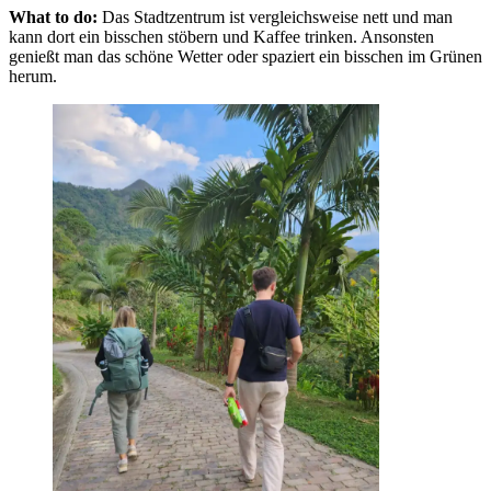
What to do:
Das Stadtzentrum ist vergleichsweise nett und man
kann dort ein bisschen stöbern und Kaffee trinken. Ansonsten
genießt man das schöne Wetter oder spaziert ein bisschen im Grünen
herum.