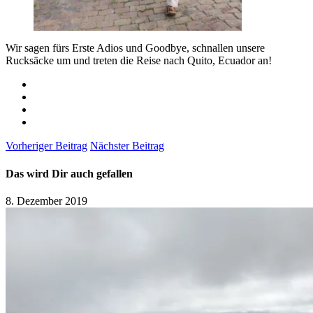
Wir sagen fürs Erste Adios und Goodbye, schnallen unsere
Rucksäcke um und treten die Reise nach Quito, Ecuador an!
Vorheriger Beitrag
Nächster Beitrag
Das wird Dir auch gefallen
8. Dezember 2019