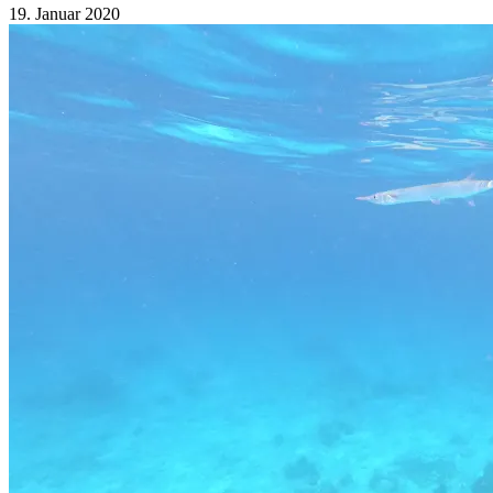
19. Januar 2020