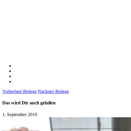
Vorheriger Beitrag
Nächster Beitrag
Das wird Dir auch gefallen
1. September 2019