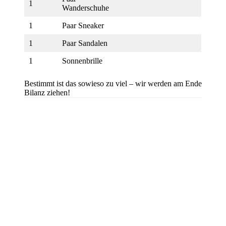
1
Wanderschuhe
1
Paar Sneaker
1
Paar Sandalen
1
Sonnenbrille
Bestimmt ist das sowieso zu viel – wir werden am Ende
Bilanz ziehen!