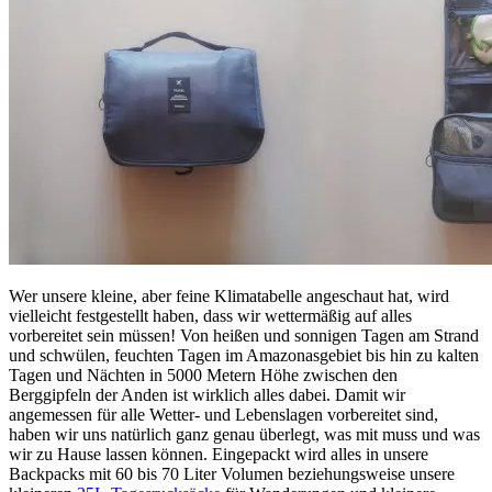
Wer unsere kleine, aber feine Klimatabelle angeschaut hat, wird
vielleicht festgestellt haben, dass wir wettermäßig auf alles
vorbereitet sein müssen! Von heißen und sonnigen Tagen am Strand
und schwülen, feuchten Tagen im Amazonasgebiet bis hin zu kalten
Tagen und Nächten in 5000 Metern Höhe zwischen den
Berggipfeln der Anden ist wirklich alles dabei. Damit wir
angemessen für alle Wetter- und Lebenslagen vorbereitet sind,
haben wir uns natürlich ganz genau überlegt, was mit muss und was
wir zu Hause lassen können. Eingepackt wird alles in unsere
Backpacks mit 60 bis 70 Liter Volumen beziehungsweise unsere