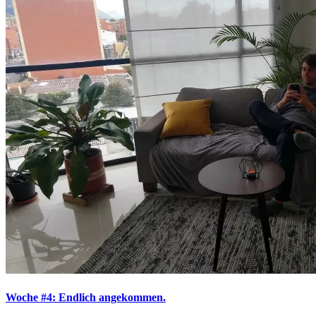
Woche #4: Endlich angekommen.