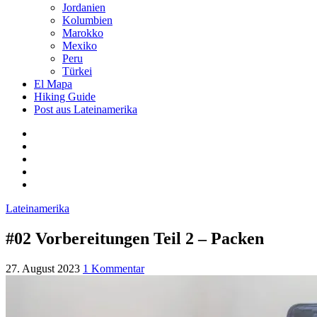
Jordanien
Kolumbien
Marokko
Mexiko
Peru
Türkei
El Mapa
Hiking Guide
Post aus Lateinamerika
Lateinamerika
#02 Vorbereitungen Teil 2 – Packen
27. August 2023
1 Kommentar