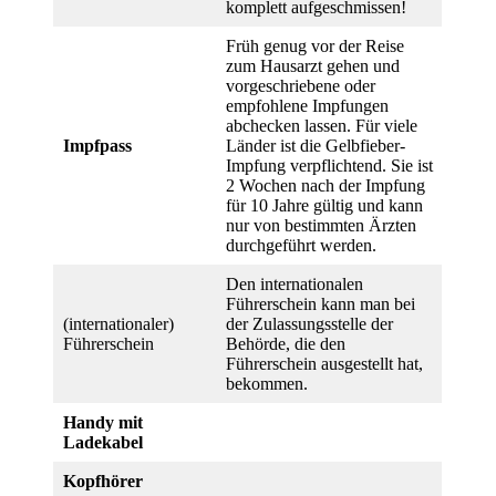
komplett aufgeschmissen!
Früh genug vor der Reise
zum Hausarzt gehen und
vorgeschriebene oder
empfohlene Impfungen
abchecken lassen. Für viele
Impfpass
Länder ist die Gelbfieber-
Impfung verpflichtend. Sie ist
2 Wochen nach der Impfung
für 10 Jahre gültig und kann
nur von bestimmten Ärzten
durchgeführt werden.
Den internationalen
Führerschein kann man bei
(internationaler)
der Zulassungsstelle der
Führerschein
Behörde, die den
Führerschein ausgestellt hat,
bekommen.
Handy mit
Ladekabel
Kopfhörer