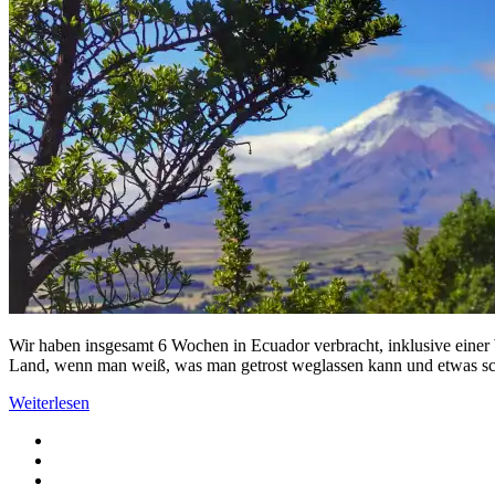
Wir haben insgesamt 6 Wochen in Ecuador verbracht, inklusive einer W
Land, wenn man weiß, was man getrost weglassen kann und etwas schne
Weiterlesen