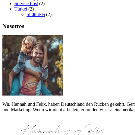
Service Post
(2)
Türkei
(2)
Südtürkei
(2)
Nosotros
Wir, Hannah und Felix, haben Deutschland den Rücken gekehrt. Gemei
und Marketing. Wenn wir nicht arbeiten, erkunden wir Lateinamerika,