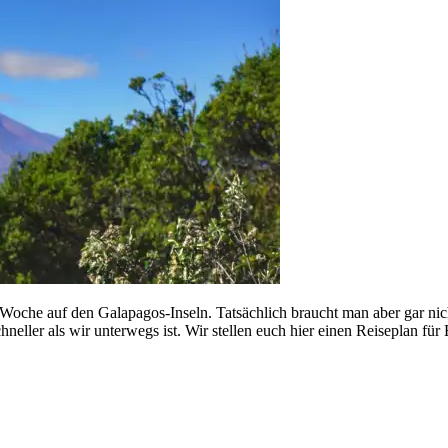
oche auf den Galapagos-Inseln. Tatsächlich braucht man aber gar nicht 
ller als wir unterwegs ist. Wir stellen euch hier einen Reiseplan für