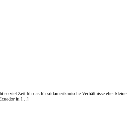
so viel Zeit für das für südamerikanische Verhältnisse eher kleine
 Ecuador in […]