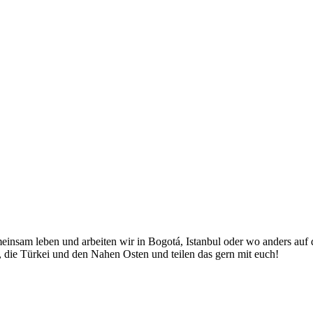
nsam leben und arbeiten wir in Bogotá, Istanbul oder wo anders auf 
 die Türkei und den Nahen Osten und teilen das gern mit euch!