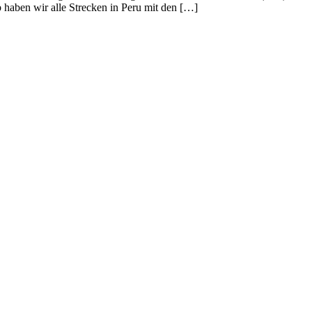
 haben wir alle Strecken in Peru mit den […]