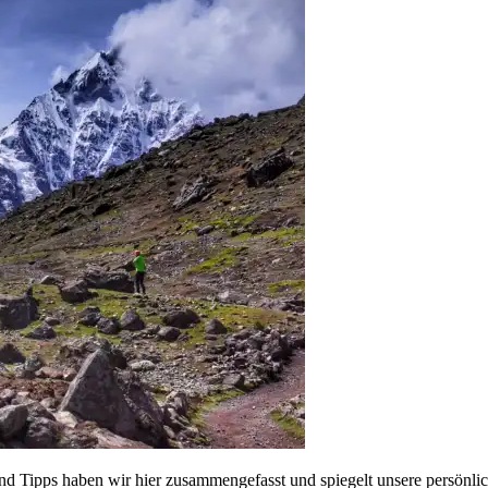
nd Tipps haben wir hier zusammengefasst und spiegelt unsere persönl