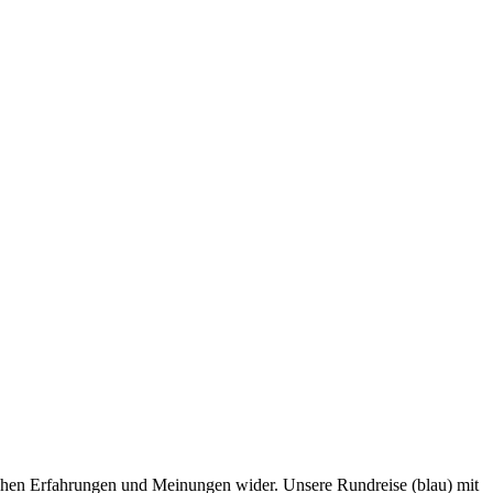
ichen Erfahrungen und Meinungen wider. Unsere Rundreise (blau) mit