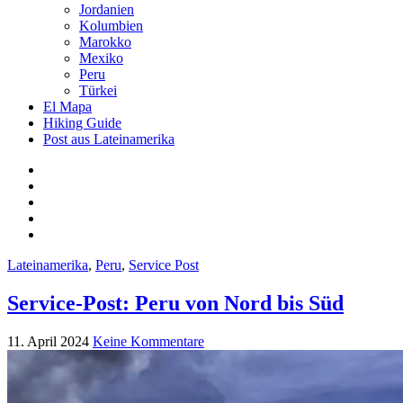
Jordanien
Kolumbien
Marokko
Mexiko
Peru
Türkei
El Mapa
Hiking Guide
Post aus Lateinamerika
Lateinamerika
,
Peru
,
Service Post
Service-Post: Peru von Nord bis Süd
11. April 2024
Keine Kommentare