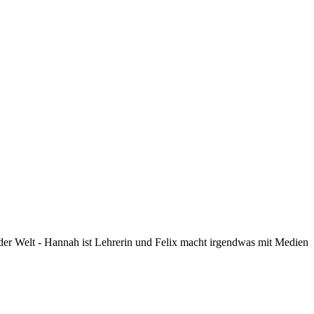
der Welt - Hannah ist Lehrerin und Felix macht irgendwas mit Medien