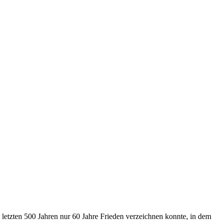
letzten 500 Jahren nur 60 Jahre Frieden verzeichnen konnte, in dem