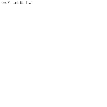
ndes Fortschritts- […]