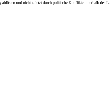
 ablösten und nicht zuletzt durch politische Konflikte innerhalb des La