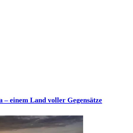
 – einem Land voller Gegensätze