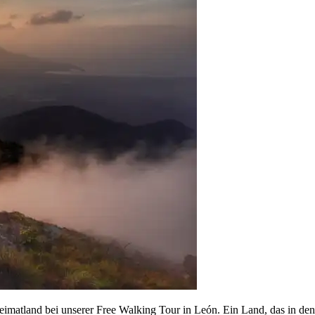
imatland bei unserer Free Walking Tour in León. Ein Land, das in den 