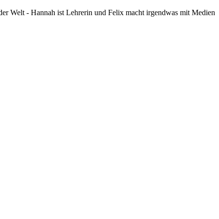
der Welt - Hannah ist Lehrerin und Felix macht irgendwas mit Medien