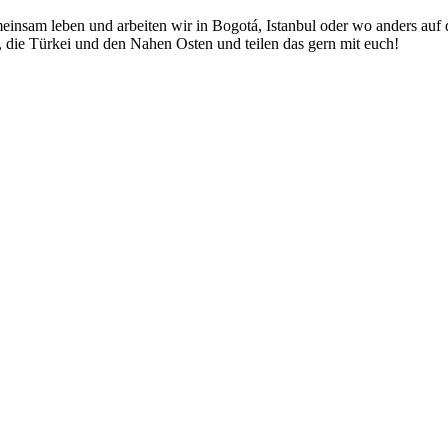
nsam leben und arbeiten wir in Bogotá, Istanbul oder wo anders auf 
 die Türkei und den Nahen Osten und teilen das gern mit euch!