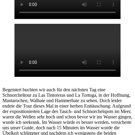
Begeistert buchten wir auch für den nächsten Tag eine
Schnorcheltour zu Las Tintoreras und La Tortuga, in der Hoffnung,
Mantarochen, Walhaie und Hammerhaie zu sehen. Doch leider
endete die Tour dieses Mal in einer herben Enttäuschung: Aufgrund
der expositionierten Lage des Tauch- und Schnorchelspots im Meer,
waren die Wellen sehr hoch und schon bevor wir ins Wasser gingen,
wurde ich seekrank. Im Wasser würde es besser werden, versicherte
uns unser Guide, doch nach 15 Minuten im Wasser wurde die
Übelkeit schlimmer und nachdem ich wenigstens die beiden