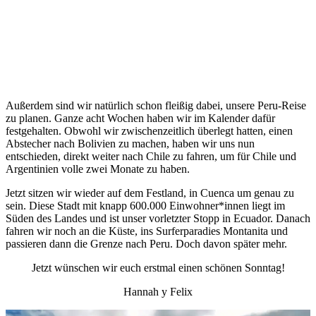
Außerdem sind wir natürlich schon fleißig dabei, unsere Peru-Reise
zu planen. Ganze acht Wochen haben wir im Kalender dafür
festgehalten. Obwohl wir zwischenzeitlich überlegt hatten, einen
Abstecher nach Bolivien zu machen, haben wir uns nun
entschieden, direkt weiter nach Chile zu fahren, um für Chile und
Argentinien volle zwei Monate zu haben.
Jetzt sitzen wir wieder auf dem Festland, in Cuenca um genau zu
sein. Diese Stadt mit knapp 600.000 Einwohner*innen liegt im
Süden des Landes und ist unser vorletzter Stopp in Ecuador. Danach
fahren wir noch an die Küste, ins Surferparadies Montanita und
passieren dann die Grenze nach Peru. Doch davon später mehr.
Jetzt wünschen wir euch erstmal einen schönen Sonntag!
Hannah y Felix