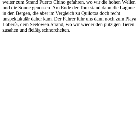
weiter zum Strand Puerto Chino gefahren, wo wir die hohen Wellen
und die Sonne genossen. Am Ende der Tour stand dann die Lagune
in den Bergen, die aber im Vergleich zu Quilotoa doch recht
unspektakulär daher kam. Der Fahrer fuhr uns dann noch zum Playa
Lobería, dem Seelöwen-Strand, wo wir wieder den putzigen Tieren
zusahen und fleißig schnorchelten.