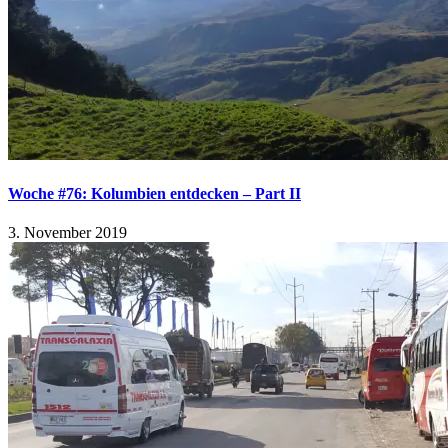
Woche #76: Kolumbien entdecken – Part II
3. November 2019