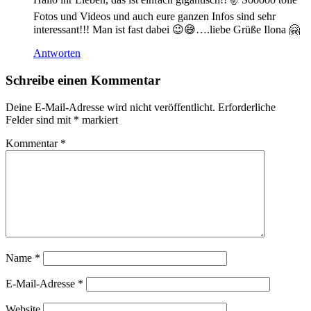
Fotos und Videos und auch eure ganzen Infos sind sehr
interessant!!! Man ist fast dabei 😉😅….liebe Grüße Ilona 🤗
Antworten
Schreibe einen Kommentar
Deine E-Mail-Adresse wird nicht veröffentlicht.
Erforderliche
Felder sind mit
*
markiert
Kommentar
*
Name
*
E-Mail-Adresse
*
Website