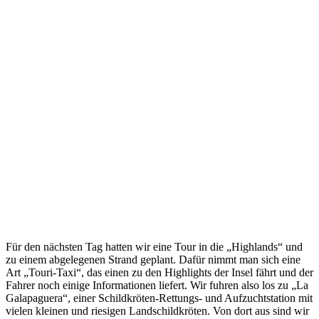
Für den nächsten Tag hatten wir eine Tour in die „Highlands“ und
zu einem abgelegenen Strand geplant. Dafür nimmt man sich eine
Art „Touri-Taxi“, das einen zu den Highlights der Insel fährt und der
Fahrer noch einige Informationen liefert. Wir fuhren also los zu „La
Galapaguera“, einer Schildkröten-Rettungs- und Aufzuchtstation mit
vielen kleinen und riesigen Landschildkröten. Von dort aus sind wir