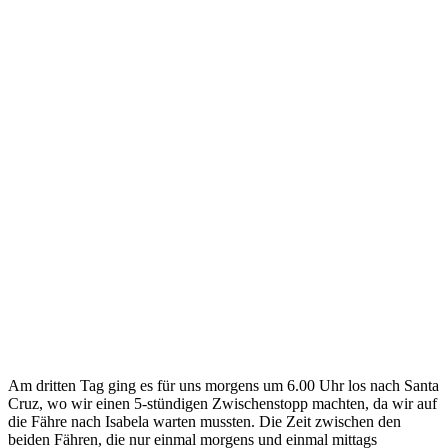
Am dritten Tag ging es für uns morgens um 6.00 Uhr los nach Santa
Cruz, wo wir einen 5-stündigen Zwischenstopp machten, da wir auf
die Fähre nach Isabela warten mussten. Die Zeit zwischen den
beiden Fähren, die nur einmal morgens und einmal mittags