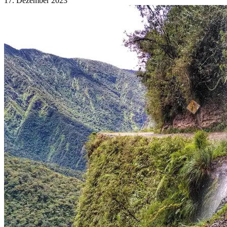
17. Dezember 2023