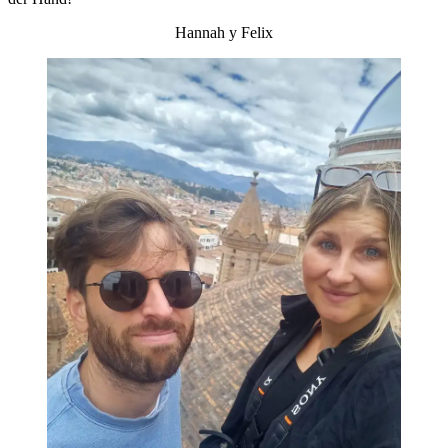
Hannah y Felix