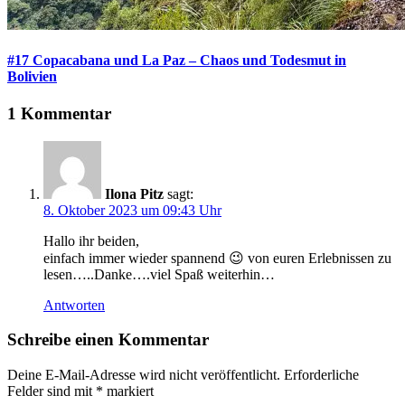
#17 Copacabana und La Paz – Chaos und Todesmut in
Bolivien
1 Kommentar
Ilona Pitz
sagt:
8. Oktober 2023 um 09:43 Uhr
Hallo ihr beiden,
einfach immer wieder spannend 😉 von euren Erlebnissen zu
lesen…..Danke….viel Spaß weiterhin…
Antworten
Schreibe einen Kommentar
Deine E-Mail-Adresse wird nicht veröffentlicht.
Erforderliche
Felder sind mit
*
markiert