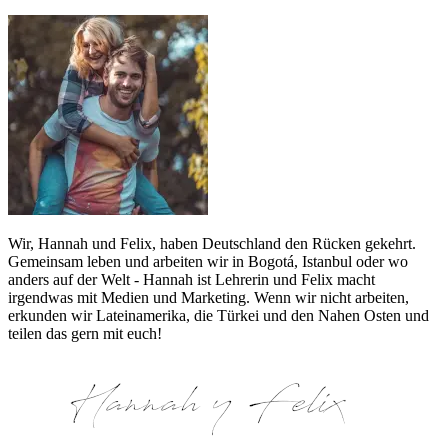
Wir, Hannah und Felix, haben Deutschland den Rücken gekehrt.
Gemeinsam leben und arbeiten wir in Bogotá, Istanbul oder wo
anders auf der Welt - Hannah ist Lehrerin und Felix macht
irgendwas mit Medien und Marketing. Wenn wir nicht arbeiten,
erkunden wir Lateinamerika, die Türkei und den Nahen Osten und
teilen das gern mit euch!