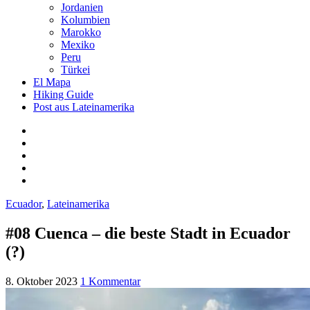
Jordanien
Kolumbien
Marokko
Mexiko
Peru
Türkei
El Mapa
Hiking Guide
Post aus Lateinamerika
Ecuador
,
Lateinamerika
#08 Cuenca – die beste Stadt in Ecuador
(?)
8. Oktober 2023
1 Kommentar