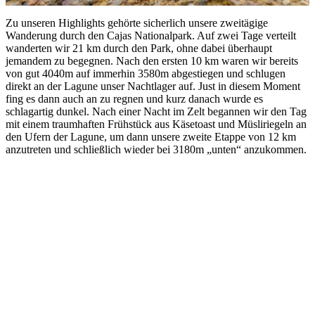
Zu unseren Highlights gehörte sicherlich unsere zweitägige
Wanderung durch den Cajas Nationalpark. Auf zwei Tage verteilt
wanderten wir 21 km durch den Park, ohne dabei überhaupt
jemandem zu begegnen. Nach den ersten 10 km waren wir bereits
von gut 4040m auf immerhin 3580m abgestiegen und schlugen
direkt an der Lagune unser Nachtlager auf. Just in diesem Moment
fing es dann auch an zu regnen und kurz danach wurde es
schlagartig dunkel. Nach einer Nacht im Zelt begannen wir den Tag
mit einem traumhaften Frühstück aus Käsetoast und Müsliriegeln an
den Ufern der Lagune, um dann unsere zweite Etappe von 12 km
anzutreten und schließlich wieder bei 3180m „unten“ anzukommen.