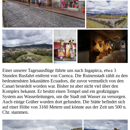
Einer unserer Tagesausflüge führte uns nach Ingapirca, etwa 3
Stunden Busfahrt entfernt von Cuenca. Die Ruinenstadt zählt zu den
bedeutendsten Inkastätten Ecuadors, die zuvor vermutlich von den
Canari besiedelt worden war. Bisher ist aber nicht viel über den
Komplex bekannt. Er besitzt einen Tempel und ein großzügiges
System aus Wasserleitungen, um die Stadt mit Wasser zu versorgen.
Auch einige Gräber wurden dort gefunden. Die Stätte befindet sich
auf einer Höhe von 3160 Metern und könnte aus der Zeit um 500 n.
Chr. stammen.