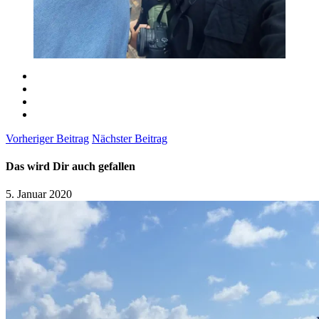
Vorheriger Beitrag
Nächster Beitrag
Das wird Dir auch gefallen
5. Januar 2020