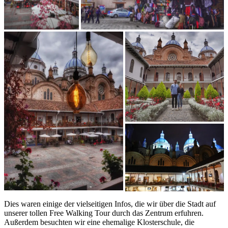
Dies waren einige der vielseitigen Infos, die wir über die Stadt auf
unserer tollen Free Walking Tour durch das Zentrum erfuhren.
Außerdem besuchten wir eine ehemalige Klosterschule, die