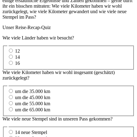
einige erstaunliche Ergebnisse und Zahlen gekommen – gerne dürft
ihr ein bisschen mitraten: Wie viele Kilometer haben wir wohl
zurückgelegt, wie viele Kilometer gewandert und wie viele neue
Stempel im Pass?
Unser Reise-Recap-Quiz
Wie viele Länder haben wir besucht?
12
14
16
Wie viele Kilometer haben wir wohl insgesamt (geschätzt)
zurückgelegt?
um die 35.000 km
um die 45.000 km
um die 55.000 km
um die 65.000 km
Wie viele neue Stempel sind in unseren Pass gekommen?
14 neue Stempel