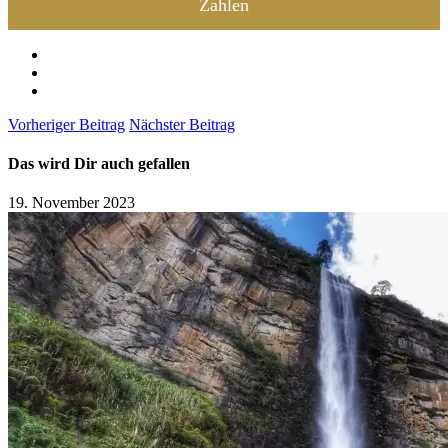
Zahlen
Vorheriger Beitrag
Nächster Beitrag
Das wird Dir auch gefallen
19. November 2023