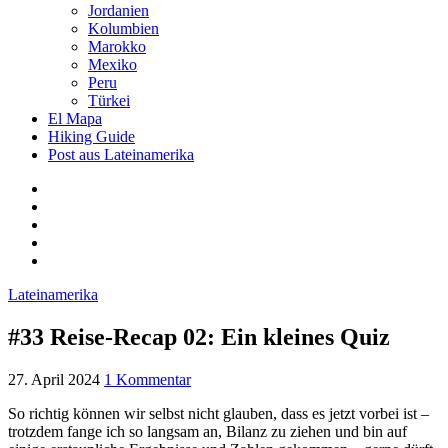
Jordanien
Kolumbien
Marokko
Mexiko
Peru
Türkei
El Mapa
Hiking Guide
Post aus Lateinamerika
Lateinamerika
#33 Reise-Recap 02: Ein kleines Quiz
27. April 2024
1 Kommentar
So richtig können wir selbst nicht glauben, dass es jetzt vorbei ist –
trotzdem fange ich so langsam an, Bilanz zu ziehen und bin auf