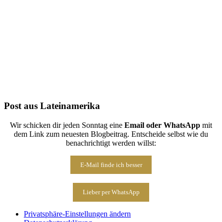
Folge uns auf Instagram
Post aus Lateinamerika
Wir schicken dir jeden Sonntag eine
Email oder WhatsApp
mit
dem Link zum neuesten Blogbeitrag. Entscheide selbst wie du
benachrichtigt werden willst:
E-Mail finde ich besser
Lieber per WhatsApp
Privatsphäre-Einstellungen ändern