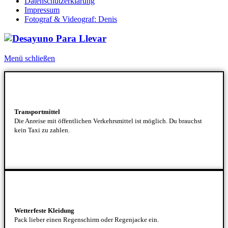
Datenschutzerklärung
Impressum
Fotograf & Videograf: Denis
Menü schließen
Transportmittel
Die Anreise mit öffentlichen Verkehrsmittel ist möglich. Du brauchst
kein Taxi zu zahlen.
Wetterfeste Kleidung
Pack lieber einen Regenschirm oder Regenjacke ein.