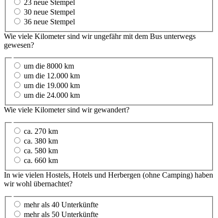
23 neue Stempel
30 neue Stempel
36 neue Stempel
Wie viele Kilometer sind wir ungefähr mit dem Bus unterwegs
gewesen?
um die 8000 km
um die 12.000 km
um die 19.000 km
um die 24.000 km
Wie viele Kilometer sind wir gewandert?
ca. 270 km
ca. 380 km
ca. 580 km
ca. 660 km
In wie vielen Hostels, Hotels und Herbergen (ohne Camping) haben
wir wohl übernachtet?
mehr als 40 Unterkünfte
mehr als 50 Unterkünfte