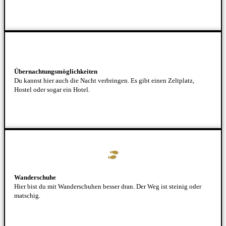
Übernachtungsmöglichkeiten
Du kannst hier auch die Nacht verbringen. Es gibt einen Zeltplatz,
Hostel oder sogar ein Hotel.
Wanderschuhe
Hier bist du mit Wanderschuhen besser dran. Der Weg ist steinig oder
matschig.