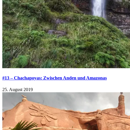
#13 – Chachapoyas: Zwischen Anden und Amazonas
25. August 2019