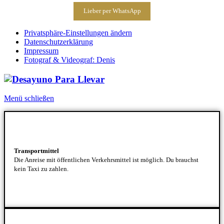
Lieber per WhatsApp
Privatsphäre-Einstellungen ändern
Datenschutzerklärung
Impressum
Fotograf & Videograf: Denis
Menü schließen
Transportmittel
Die Anreise mit öffentlichen Verkehrsmittel ist möglich. Du brauchst
kein Taxi zu zahlen.