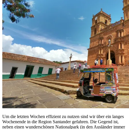
Um die letzten Wochen effizient zu nutzen sind wir über ein langes
Wochenende in die Region Santander gefahren. Die Gegend ist,
neben einen wunderschönen Nationalpark (in den Ausländer immer