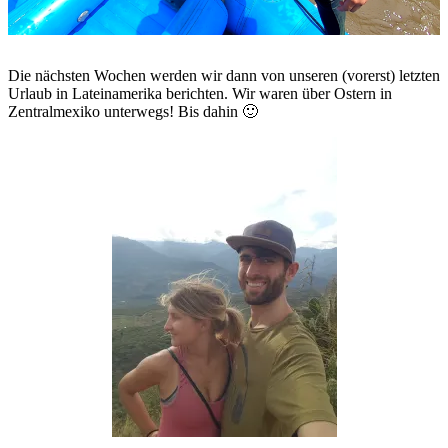
Die nächsten Wochen werden wir dann von unseren (vorerst) letzten
Urlaub in Lateinamerika berichten. Wir waren über Ostern in
Zentralmexiko unterwegs! Bis dahin 🙂