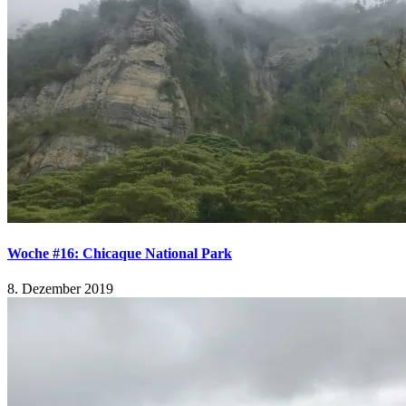
Woche #16: Chicaque National Park
8. Dezember 2019