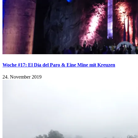
Woche #17: El Día del Paro & Eine Mine mit Kreuzen
24. November 2019