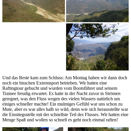
Und das Beste kam zum Schluss: Am Montag haben wir dann doch
noch ein bisschen Extremsport betrieben. Wir hatten eine
Raftingtour gebucht und wurden vom Bootsführer und seinem
Trainee freudig erwartet. Es hatte in der Nacht zuvor in Strömen
geregnet, was den Fluss wegen des vielen Wassers natürlich um
einiges schneller machte! Ein mulmiges Gefühl war uns schon zu
Mute, aber es war alles halb so wild, denn wie sich herausstellte war
die Einstiegsstelle mit der schnellste Teil des Flusses. Wir hatten eine
Menge Spaß und wollen so schnell es geht noch einmal raften!