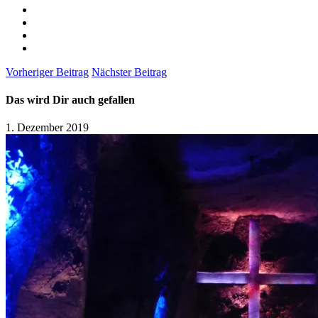
Vorheriger Beitrag
Nächster Beitrag
Das wird Dir auch gefallen
1. Dezember 2019