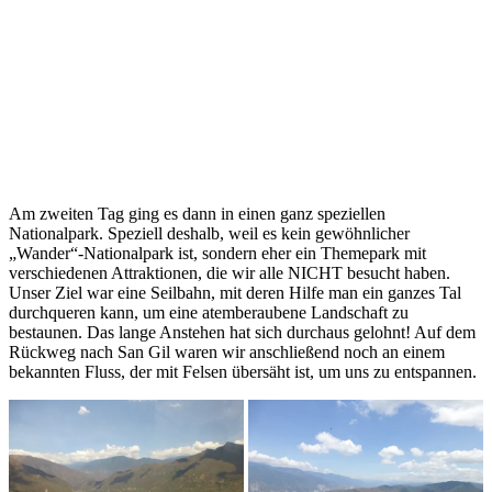
Am zweiten Tag ging es dann in einen ganz speziellen
Nationalpark. Speziell deshalb, weil es kein gewöhnlicher
„Wander“-Nationalpark ist, sondern eher ein Themepark mit
verschiedenen Attraktionen, die wir alle NICHT besucht haben.
Unser Ziel war eine Seilbahn, mit deren Hilfe man ein ganzes Tal
durchqueren kann, um eine atemberaubene Landschaft zu
bestaunen. Das lange Anstehen hat sich durchaus gelohnt! Auf dem
Rückweg nach San Gil waren wir anschließend noch an einem
bekannten Fluss, der mit Felsen übersäht ist, um uns zu entspannen.