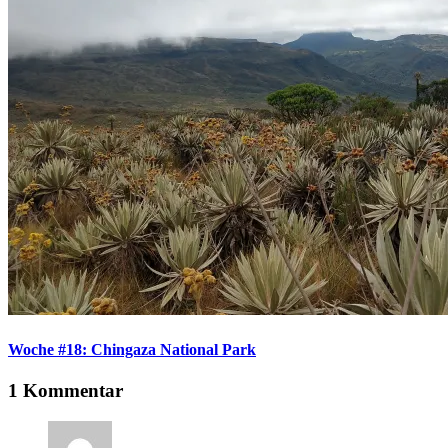
Woche #18: Chingaza National Park
1 Kommentar