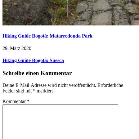
Hiking Guide Bogotá: Matarredonda Park
29. März 2020
Hiking Guide Bogotá: Suesca
Schreibe einen Kommentar
Deine E-Mail-Adresse wird nicht veröffentlicht.
Erforderliche
Felder sind mit
*
markiert
Kommentar
*