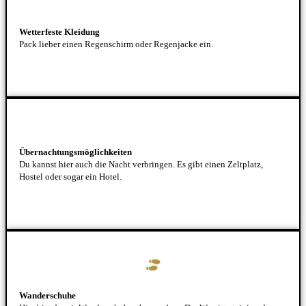
Wetterfeste Kleidung
Pack lieber einen Regenschirm oder Regenjacke ein.
Übernachtungsmöglichkeiten
Du kannst hier auch die Nacht verbringen. Es gibt einen Zeltplatz,
Hostel oder sogar ein Hotel.
Wanderschuhe