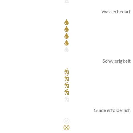
Wasserbedarf
Schwierigkeit
Guide erfolderlich