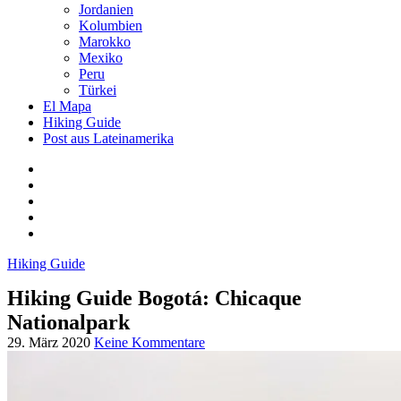
Jordanien
Kolumbien
Marokko
Mexiko
Peru
Türkei
El Mapa
Hiking Guide
Post aus Lateinamerika
Hiking Guide
Hiking Guide Bogotá: Chicaque
Nationalpark
29. März 2020
Keine Kommentare