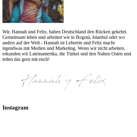
Wir, Hannah und Felix, haben Deutschland den Rücken gekehrt.
Gemeinsam leben und arbeiten wir in Bogotá, Istanbul oder wo
anders auf der Welt - Hannah ist Lehrerin und Felix macht
irgendwas mit Medien und Marketing. Wenn wir nicht arbeiten,
erkunden wir Lateinamerika, die Türkei und den Nahen Osten und
teilen das gern mit euch!
Instagram
Glaciar Perito Moreno #elcalafate #peritomoreno