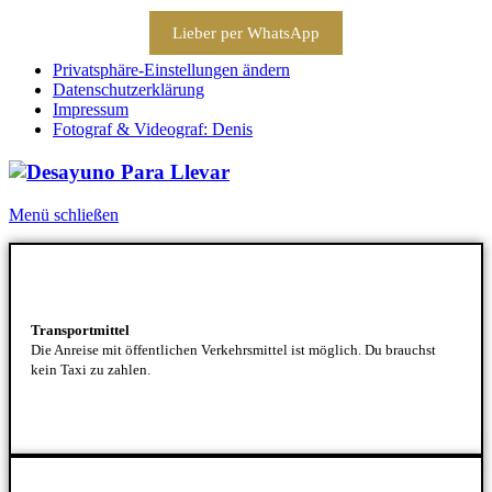
Lieber per WhatsApp
Privatsphäre-Einstellungen ändern
Datenschutzerklärung
Impressum
Fotograf & Videograf: Denis
Menü schließen
Transportmittel
Die Anreise mit öffentlichen Verkehrsmittel ist möglich. Du brauchst
kein Taxi zu zahlen.