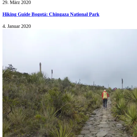
29. März 2020
Hiking Guide Bogotá: Chingaza National Park
4. Januar 2020