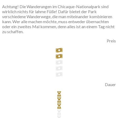
Achtung! Die Wanderungen im Chicaque-Nationalpark sind
wirklich nichts für lahme Füße! Dafür bietet der Park
verschiedene Wanderwege, die man miteinander kombinieren
kann. Wer alle machen möchte, muss entweder übernachten
oder ein zweites Mal kommen, denn alles ist an einem Tag nicht
zu schaffen.
Preis
Dauer