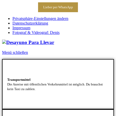
Lieber per WhatsApp
Privatsphäre-Einstellungen ändern
Datenschutzerklärung
Impressum
Fotograf & Videograf: Denis
Menü schließen
Transportmittel
Die Anreise mit öffentlichen Verkehrsmittel ist möglich. Du brauchst
kein Taxi zu zahlen.