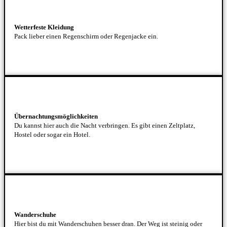
Wetterfeste Kleidung
Pack lieber einen Regenschirm oder Regenjacke ein.
Übernachtungsmöglichkeiten
Du kannst hier auch die Nacht verbringen. Es gibt einen Zeltplatz,
Hostel oder sogar ein Hotel.
Wanderschuhe
Hier bist du mit Wanderschuhen besser dran. Der Weg ist steinig oder