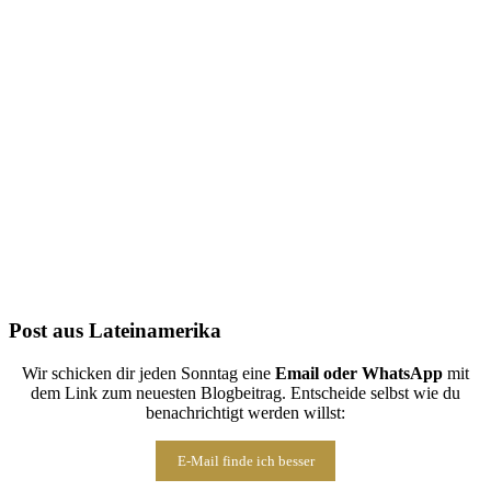
Folge uns auf Instagram
Post aus Lateinamerika
Wir schicken dir jeden Sonntag eine
Email oder WhatsApp
mit
dem Link zum neuesten Blogbeitrag. Entscheide selbst wie du
benachrichtigt werden willst:
E-Mail finde ich besser