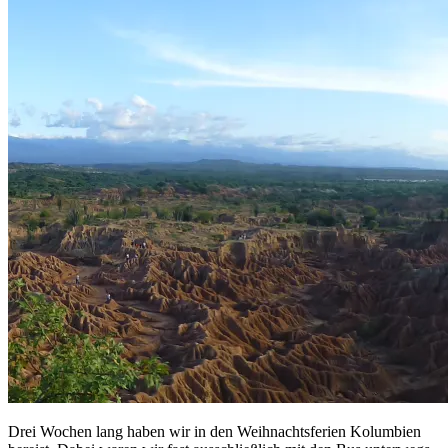
Drei Wochen lang haben wir in den Weihnachtsferien Kolumbien