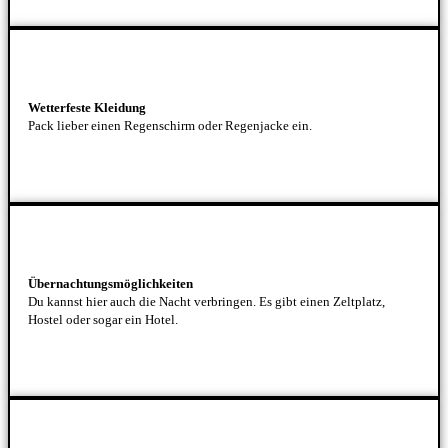
Wetterfeste Kleidung
Pack lieber einen Regenschirm oder Regenjacke ein.
Übernachtungsmöglichkeiten
Du kannst hier auch die Nacht verbringen. Es gibt einen Zeltplatz,
Hostel oder sogar ein Hotel.