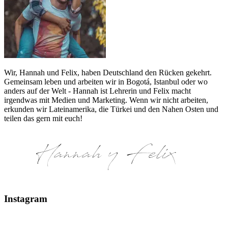
Wir, Hannah und Felix, haben Deutschland den Rücken gekehrt.
Gemeinsam leben und arbeiten wir in Bogotá, Istanbul oder wo
anders auf der Welt - Hannah ist Lehrerin und Felix macht
irgendwas mit Medien und Marketing. Wenn wir nicht arbeiten,
erkunden wir Lateinamerika, die Türkei und den Nahen Osten und
teilen das gern mit euch!
Instagram
Glaciar Perito Moreno #elcalafate #peritomoreno