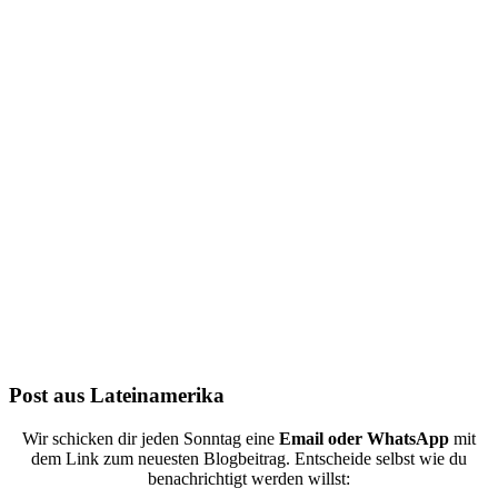
Folge uns auf Instagram
Post aus Lateinamerika
Wir schicken dir jeden Sonntag eine
Email oder WhatsApp
mit
dem Link zum neuesten Blogbeitrag. Entscheide selbst wie du
benachrichtigt werden willst: