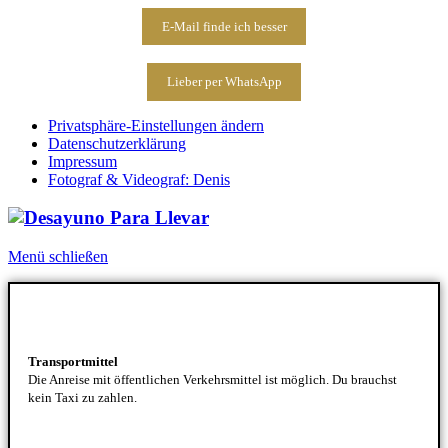
E-Mail finde ich besser
Lieber per WhatsApp
Privatsphäre-Einstellungen ändern
Datenschutzerklärung
Impressum
Fotograf & Videograf: Denis
Menü schließen
Transportmittel
Die Anreise mit öffentlichen Verkehrsmittel ist möglich. Du brauchst
kein Taxi zu zahlen.