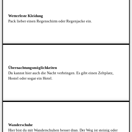
Wetterfeste Kleidung
Pack lieber einen Regenschirm oder Regenjacke ein.
Übernachtungsmöglichkeiten
Du kannst hier auch die Nacht verbringen. Es gibt einen Zeltplatz,
Hostel oder sogar ein Hotel.
Wanderschuhe
Hier bist du mit Wanderschuhen besser dran. Der Weg ist steinig oder