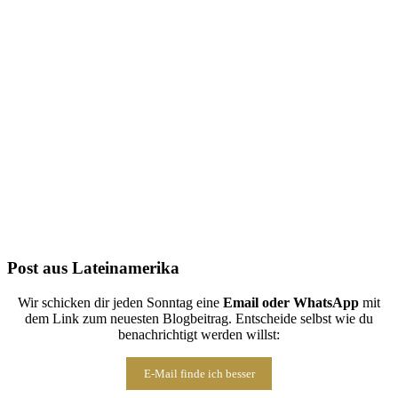
Folge uns auf Instagram
Post aus Lateinamerika
Wir schicken dir jeden Sonntag eine
Email oder WhatsApp
mit
dem Link zum neuesten Blogbeitrag. Entscheide selbst wie du
benachrichtigt werden willst:
E-Mail finde ich besser