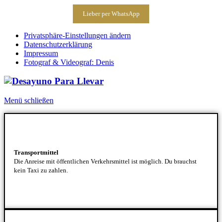
Lieber per WhatsApp
Privatsphäre-Einstellungen ändern
Datenschutzerklärung
Impressum
Fotograf & Videograf: Denis
Menü schließen
Transportmittel
Die Anreise mit öffentlichen Verkehrsmittel ist möglich. Du brauchst
kein Taxi zu zahlen.