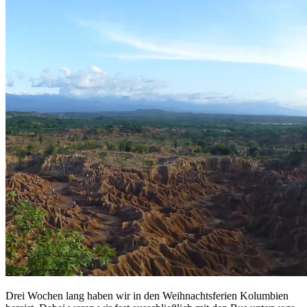
Drei Wochen lang haben wir in den Weihnachtsferien Kolumbien