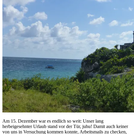
Am 15. Dezember war es endlich so weit: Unser lang
herbeigesehnter Urlaub stand vor der Tür, juhu! Damit auch keiner
von uns in Versuchung kommen konnte, Arbeitsmails zu checken,