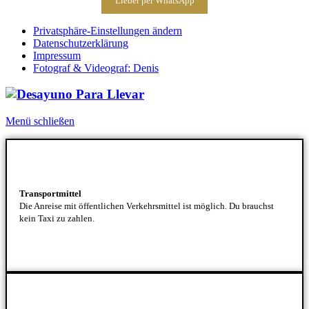
Lieber per WhatsApp
Privatsphäre-Einstellungen ändern
Datenschutzerklärung
Impressum
Fotograf & Videograf: Denis
Menü schließen
Transportmittel
Die Anreise mit öffentlichen Verkehrsmittel ist möglich. Du brauchst
kein Taxi zu zahlen.