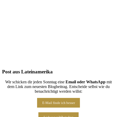
Folge uns auf Instagram
Post aus Lateinamerika
Wir schicken dir jeden Sonntag eine
Email oder WhatsApp
mit
dem Link zum neuesten Blogbeitrag. Entscheide selbst wie du
benachrichtigt werden willst:
E-Mail finde ich besser