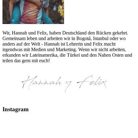
Wir, Hannah und Felix, haben Deutschland den Rücken gekehrt.
Gemeinsam leben und arbeiten wir in Bogotá, Istanbul oder wo
anders auf der Welt - Hannah ist Lehrerin und Felix macht
irgendwas mit Medien und Marketing. Wenn wir nicht arbeiten,
erkunden wir Lateinamerika, die Türkei und den Nahen Osten und
teilen das gern mit euch!
Instagram
Glaciar Perito Moreno #elcalafate #peritomoreno