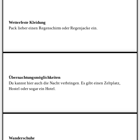
Wetterfeste Kleidung
Pack lieber einen Regenschirm oder Regenjacke ein.
Übernachtungsmöglichkeiten
Du kannst hier auch die Nacht verbringen. Es gibt einen Zeltplatz,
Hostel oder sogar ein Hotel.
Wanderschuhe