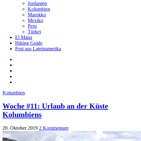
Jordanien
Kolumbien
Marokko
Mexiko
Peru
Türkei
El Mapa
Hiking Guide
Post aus Lateinamerika
Kolumbien
Woche #11: Urlaub an der Küste
Kolumbiens
20. Oktober 2019
2 Kommentare