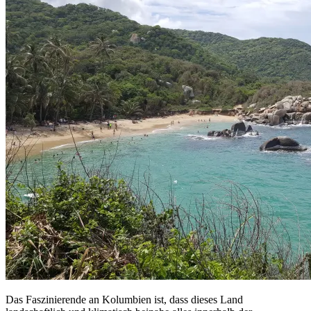
Das Faszinierende an Kolumbien ist, dass dieses Land