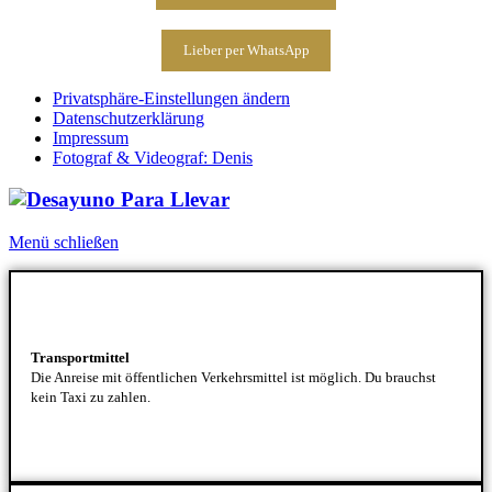
Lieber per WhatsApp
Privatsphäre-Einstellungen ändern
Datenschutzerklärung
Impressum
Fotograf & Videograf: Denis
Menü schließen
Transportmittel
Die Anreise mit öffentlichen Verkehrsmittel ist möglich. Du brauchst
kein Taxi zu zahlen.