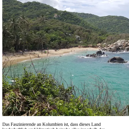
Das Faszinierende an Kolumbien ist, dass dieses Land