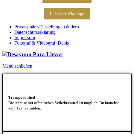
Lieber per WhatsApp
Privatsphäre-Einstellungen ändern
Datenschutzerklärung
Impressum
Fotograf & Videograf: Denis
Menü schließen
Transportmittel
Die Anreise mit öffentlichen Verkehrsmittel ist möglich. Du brauchst
kein Taxi zu zahlen.