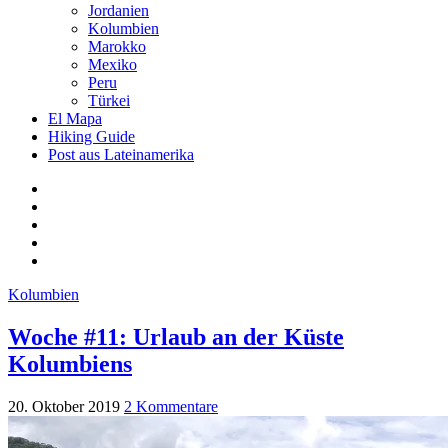
Jordanien
Kolumbien
Marokko
Mexiko
Peru
Türkei
El Mapa
Hiking Guide
Post aus Lateinamerika
Kolumbien
Woche #11: Urlaub an der Küste
Kolumbiens
20. Oktober 2019
2 Kommentare