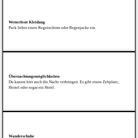
Wetterfeste Kleidung
Pack lieber einen Regenschirm oder Regenjacke ein.
Übernachtungsmöglichkeiten
Du kannst hier auch die Nacht verbringen. Es gibt einen Zeltplatz,
Hostel oder sogar ein Hotel.
Wanderschuhe