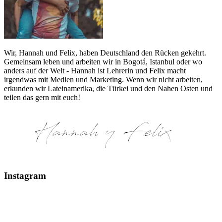
Wir, Hannah und Felix, haben Deutschland den Rücken gekehrt.
Gemeinsam leben und arbeiten wir in Bogotá, Istanbul oder wo
anders auf der Welt - Hannah ist Lehrerin und Felix macht
irgendwas mit Medien und Marketing. Wenn wir nicht arbeiten,
erkunden wir Lateinamerika, die Türkei und den Nahen Osten und
teilen das gern mit euch!
Instagram
Glaciar Perito Moreno #elcalafate #peritomoreno