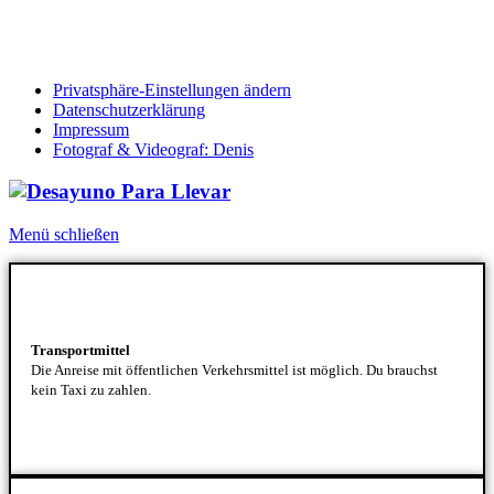
Folge uns auf Instagram
Privatsphäre-Einstellungen ändern
Datenschutzerklärung
Impressum
Fotograf & Videograf: Denis
Menü schließen
Transportmittel
Die Anreise mit öffentlichen Verkehrsmittel ist möglich. Du brauchst
kein Taxi zu zahlen.