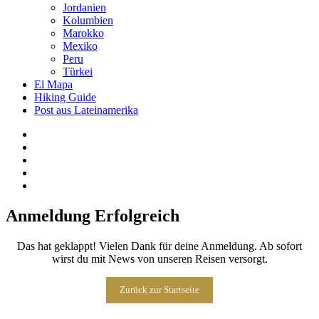
Jordanien
Kolumbien
Marokko
Mexiko
Peru
Türkei
El Mapa
Hiking Guide
Post aus Lateinamerika
Anmeldung Erfolgreich
Das hat geklappt! Vielen Dank für deine Anmeldung. Ab sofort
wirst du mit News von unseren Reisen versorgt.
Zurück zur Startseite