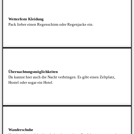
Wetterfeste Kleidung
Pack lieber einen Regenschirm oder Regenjacke ein.
Übernachtungsmöglichkeiten
Du kannst hier auch die Nacht verbringen. Es gibt einen Zeltplatz,
Hostel oder sogar ein Hotel.
Wanderschuhe